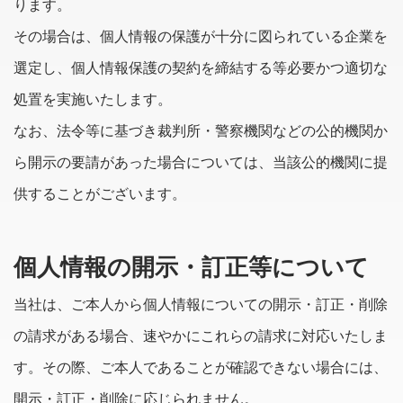
ります。
その場合は、個人情報の保護が十分に図られている企業を
選定し、個人情報保護の契約を締結する等必要かつ適切な
処置を実施いたします。
なお、法令等に基づき裁判所・警察機関などの公的機関か
ら開示の要請があった場合については、当該公的機関に提
供することがございます。
個人情報の開示・訂正等について
当社は、ご本人から個人情報についての開示・訂正・削除
の請求がある場合、速やかにこれらの請求に対応いたしま
す。その際、ご本人であることが確認できない場合には、
開示・訂正・削除に応じられません。