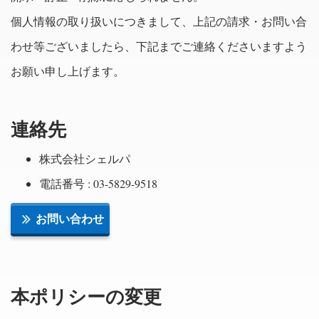
個人情報の取り扱いにつきまして、上記の請求・お問い合
わせ等ございましたら、下記までご連絡くださいますよう
お願い申し上げます。
連絡先
株式会社シェルパ
電話番号 : 03-5829-9518
お問い合わせ
本ポリシーの変更