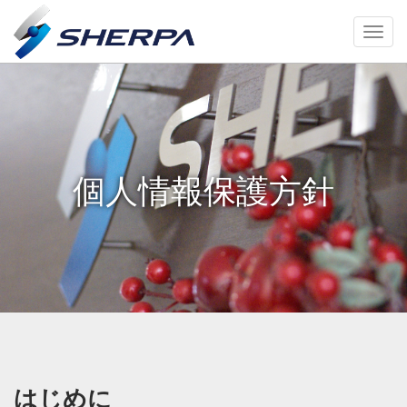
個人情報保護方針
はじめに