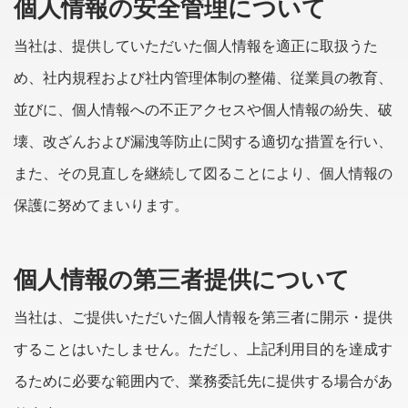
個人情報の安全管理について
当社は、提供していただいた個人情報を適正に取扱うた
め、社内規程および社内管理体制の整備、従業員の教育、
並びに、個人情報への不正アクセスや個人情報の紛失、破
壊、改ざんおよび漏洩等防止に関する適切な措置を行い、
また、その見直しを継続して図ることにより、個人情報の
保護に努めてまいります。
個人情報の第三者提供について
当社は、ご提供いただいた個人情報を第三者に開示・提供
することはいたしません。ただし、上記利用目的を達成す
るために必要な範囲内で、業務委託先に提供する場合があ