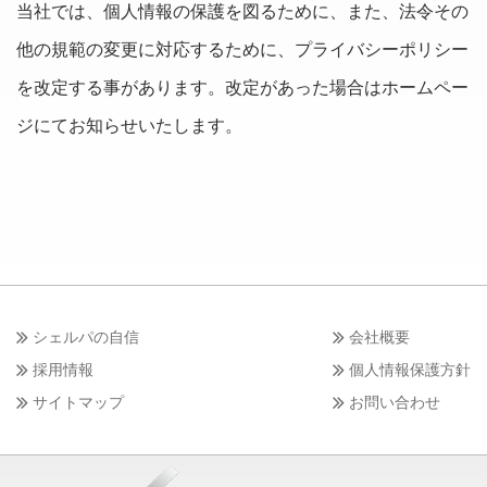
当社では、個人情報の保護を図るために、また、法令その
他の規範の変更に対応するために、プライバシーポリシー
を改定する事があります。改定があった場合はホームペー
ジにてお知らせいたします。
シェルパの自信
会社概要
採用情報
個人情報保護方針
サイトマップ
お問い合わせ