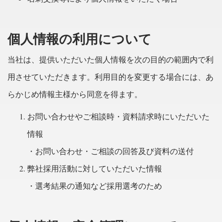
個人情報の利用について
当社は、提供いただいた個人情報を次の目的の範囲内で利
用させていただきます。利用目的を変更する場合には、あ
らかじめ情報主様から同意を得ます。
お問い合わせやご相談時・資料請求時にいただいた
情報
・お問い合わせ・ご相談の回答及び資料の送付
弊社採用活動に対していただいた情報
・選考結果の通知など採用選考のため