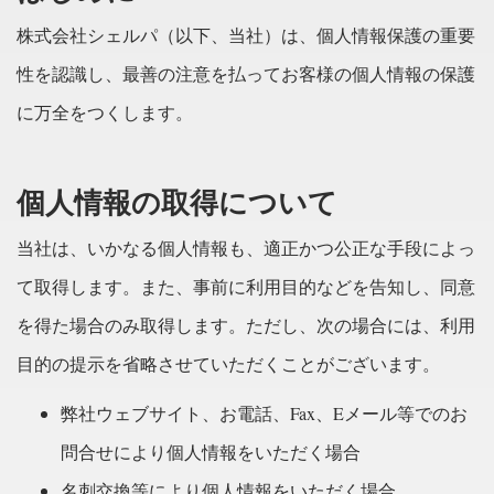
株式会社シェルパ（以下、当社）は、個人情報保護の重要
性を認識し、最善の注意を払ってお客様の個人情報の保護
に万全をつくします。
個人情報の取得について
当社は、いかなる個人情報も、適正かつ公正な手段によっ
て取得します。また、事前に利用目的などを告知し、同意
を得た場合のみ取得します。ただし、次の場合には、利用
目的の提示を省略させていただくことがございます。
弊社ウェブサイト、お電話、Fax、Eメール等でのお
問合せにより個人情報をいただく場合
名刺交換等により個人情報をいただく場合